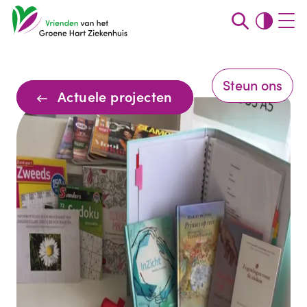
Steun ons
Actuele projecten