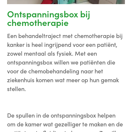
Ontspanningsbox bij
chemotherapie
Een behandeltraject met chemotherapie bij
kanker is heel ingrijpend voor een patiënt,
zowel mentaal als fysiek. Met een
ontspanningsbox willen we patiënten die
voor de chemobehandeling naar het
ziekenhuis komen wat meer op hun gemak
stellen.
De spullen in de ontspanningsbox helpen
om de kamer wat gezelliger te maken en de