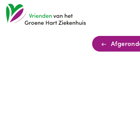
Afgerond