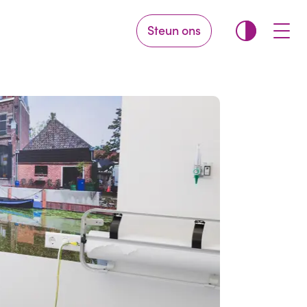
Steun ons