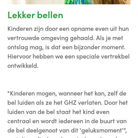
Lekker bellen
Kinderen zijn door een opname even uit hun
vertrouwde omgeving gehaald. Als je met
ontslag mag, is dat een bijzonder moment.
Hiervoor hebben we een speciale vertrekbel
ontwikkeld.
"Kinderen mogen, wanneer het kan, zelf de
bel luiden als ze het GHZ verlaten. Door het
luiden van de bel staat het kind even
centraal en wordt iedereen in de buurt van
de bel deelgenoot van dit 'geluksmoment'",