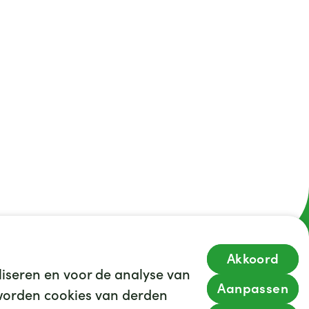
Akkoord
iseren en voor de analyse van
Aanpassen
s worden cookies van derden