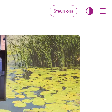
Steun ons