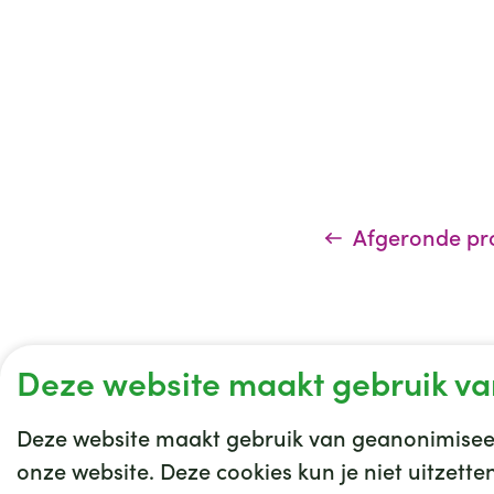
Afgeronde pr
Deze website maakt gebruik va
Deze website maakt gebruik van geanonimiseer
onze website. Deze cookies kun je niet uitzett