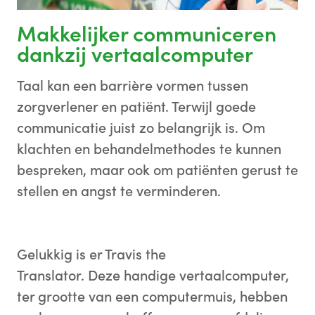
Makkelijker communiceren
dankzij vertaalcomputer
Taal kan een barrière vormen tussen
zorgverlener en patiënt. Terwijl goede
communicatie juist zo belangrijk is. Om
klachten en behandelmethodes te kunnen
bespreken, maar ook om patiënten gerust te
stellen en angst te verminderen.
Gelukkig is er Travis the
Translator. Deze handige vertaalcomputer,
ter grootte van een computermuis, hebben