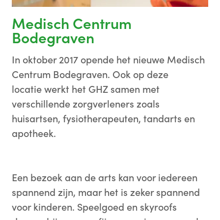
Medisch Centrum
Bodegraven
In oktober 2017 opende het nieuwe Medisch
Centrum Bodegraven. Ook op deze
locatie werkt het GHZ samen met
verschillende zorgverleners zoals
huisartsen, fysiotherapeuten, tandarts en
apotheek.
Een bezoek aan de arts kan voor iedereen
spannend zijn, maar het is zeker spannend
voor kinderen. Speelgoed en skyroofs