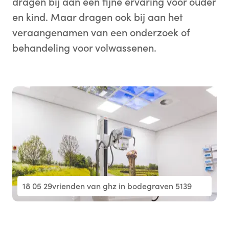
dragen bij aan een fijne ervaring voor ouder
en kind. Maar dragen ook bij aan het
veraangenamen van een onderzoek of
behandeling voor volwassenen.
18 05 29vrienden van ghz in bodegraven 5139