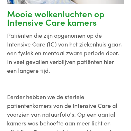
Mooie wolkenluchten op
Intensive Care kamers
Patiënten die zijn opgenomen op de
Intensive Care (IC) van het ziekenhuis gaan
een fysiek en mentaal zware periode door.
In veel gevallen verblijven patiënten hier
een langere tijd.
Eerder hebben we de steriele
patientenkamers van de Intensive Care al
voorzien van natuurfoto's. Op een aantal
kamers was behoefte aan meer licht en