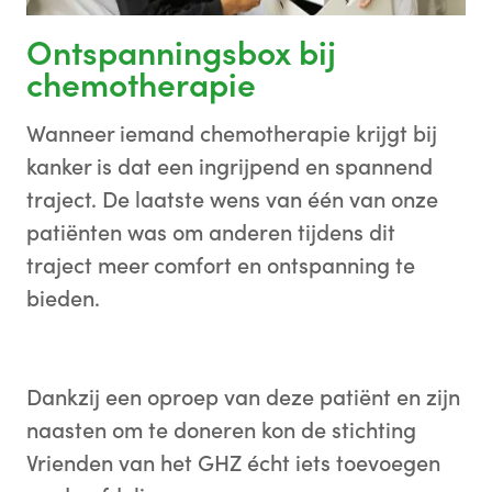
Ontspanningsbox bij
chemotherapie
Wanneer iemand chemotherapie krijgt bij
kanker is dat een ingrijpend en spannend
traject. De laatste wens van één van onze
patiënten was om anderen tijdens dit
traject meer comfort en ontspanning te
bieden.
Dankzij een oproep van deze patiënt en zijn
naasten om te doneren kon de stichting
Vrienden van het GHZ écht iets toevoegen