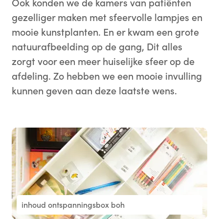
Ook konden we de kamers van patiënten
gezelliger maken met sfeervolle lampjes en
mooie kunstplanten. En er kwam een grote
natuurafbeelding op de gang, Dit alles
zorgt voor een meer huiselijke sfeer op de
afdeling. Zo hebben we een mooie invulling
kunnen geven aan deze laatste wens.
inhoud ontspanningsbox boh