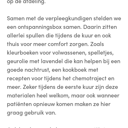
op de afdeling.
Samen met de verpleegkundigen stelden we
een ontspanningsbox samen. Daarin zitten
allerlei spullen die tijdens de kuur en ook
thuis voor meer comfort zorgen. Zoals
kleurboeken voor volwassenen, spelletjes,
geurolie met lavendel die kan helpen bij een
goede nachtrust, een kookboek met
recepten voor tijdens het chemotraject en
meer. Zeker tijdens de eerste kuur zijn deze
materialen heel welkom, maar ook wanneer
patiënten opnieuw komen maken ze hier
graag gebruik van.