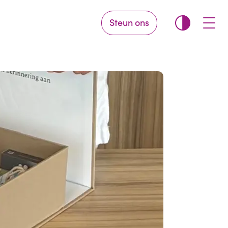
Steun ons