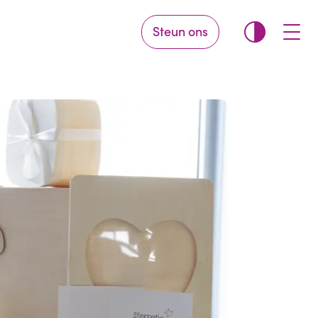
Steun ons