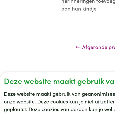
herinneringen toevoege
aan hun kindje
Afgeronde pr
Deze website maakt gebruik va
Deze website maakt gebruik van geanonimiseer
onze website. Deze cookies kun je niet uitzett
geplaatst. Deze cookies van derden kun je wel ui