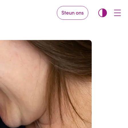
Steun ons