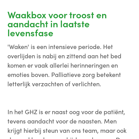
Waakbox voor troost en
aandacht in laatste
levensfase
'Waken' is een intensieve periode. Het
overlijden is nabij en zittend aan het bed
komen er vaak allerlei herinneringen en
emoties boven. Palliatieve zorg betekent
letterlijk verzachten of verlichten.
In het GHZ is er naast oog voor de patiënt,
tevens aandacht voor de naasten. Men
krijgt hierbij steun van ons team, maar ook