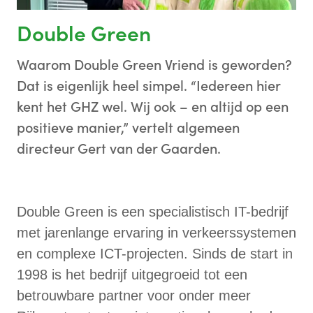
Double Green
Waarom Double Green Vriend is geworden?
Dat is eigenlijk heel simpel. “Iedereen hier
kent het GHZ wel. Wij ook – en altijd op een
positieve manier,” vertelt algemeen
directeur Gert van der Gaarden.
Double Green is een specialistisch IT-bedrijf
met jarenlange ervaring in verkeerssystemen
en complexe ICT-projecten. Sinds de start in
1998 is het bedrijf uitgegroeid tot een
betrouwbare partner voor onder meer