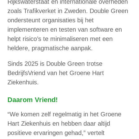
Rijkswaterstaat en internationale overheden
zoals Trafikverket in Zweden. Double Green
ondersteunt organisaties bij het
implementeren en testen van software en
helpt risico’s te minimaliseren met een
heldere, pragmatische aanpak.
Sinds 2025 is Double Green trotse
BedrijfsVriend van het Groene Hart
Ziekenhuis.
Daarom Vriend!
“We komen zelf regelmatig in het Groene
Hart Ziekenhuis en hebben daar altijd
positieve ervaringen gehad,” vertelt