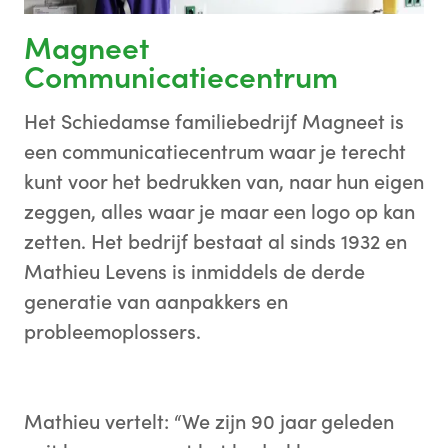
Magneet
Communicatiecentrum
Het Schiedamse familiebedrijf Magneet is
een communicatiecentrum waar je terecht
kunt voor het bedrukken van, naar hun eigen
zeggen, alles waar je maar een logo op kan
zetten. Het bedrijf bestaat al sinds 1932 en
Mathieu Levens is inmiddels de derde
generatie van aanpakkers en
probleemoplossers.
Mathieu vertelt: “We zijn 90 jaar geleden