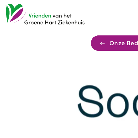
Onze Bedr