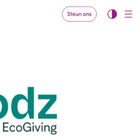
Steun ons