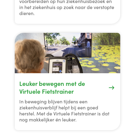
voorbereiden op hun ziekenhuisbezoek en
in het ziekenhuis op zoek naar de verstopte
dieren.
Leuker bewegen met de
Virtuele Fietstrainer
In beweging blijven tijdens een
ziekenhuisverblijf helpt bij een goed
herstel. Met de Virtuele Fietstrainer is dat
nog makkelijker én leuker.