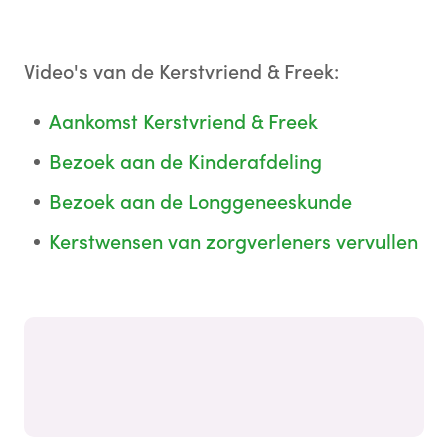
Video's van de Kerstvriend & Freek:
Aankomst Kerstvriend & Freek
Bezoek aan de Kinderafdeling
Bezoek aan de Longgeneeskunde
Kerstwensen van zorgverleners vervullen