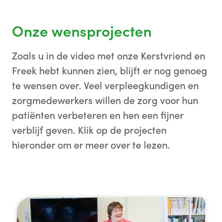
Onze wensprojecten
Zoals u in de video met onze Kerstvriend en
Freek hebt kunnen zien, blijft er nog genoeg
te wensen over. Veel verpleegkundigen en
zorgmedewerkers willen de zorg voor hun
patiënten verbeteren en hen een fijner
verblijf geven. Klik op de projecten
hieronder om er meer over te lezen.