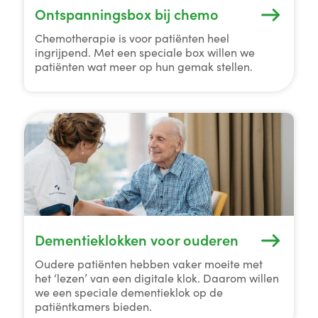
Ontspanningsbox bij chemo
Chemotherapie is voor patiënten heel
ingrijpend. Met een speciale box willen we
patiënten wat meer op hun gemak stellen.
Dementieklokken voor ouderen
Oudere patiënten hebben vaker moeite met
het ‘lezen’ van een digitale klok. Daarom willen
we een speciale dementieklok op de
patiëntkamers bieden.