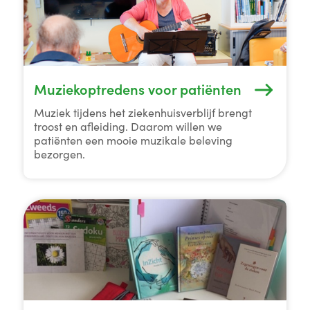
Muziekoptredens voor patiënten
Muziek tijdens het ziekenhuisverblijf brengt
troost en afleiding. Daarom willen we
patiënten een mooie muzikale beleving
bezorgen.