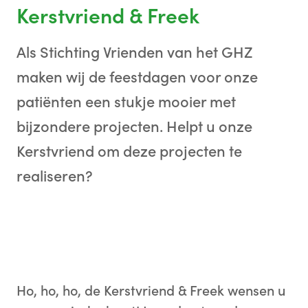
Kerstvriend & Freek
Als Stichting Vrienden van het GHZ
maken wij de feestdagen voor onze
patiënten een stukje mooier met
bijzondere projecten. Helpt u onze
Kerstvriend om deze projecten te
realiseren?
Ho, ho, ho, de Kerstvriend & Freek wensen u