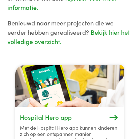
informatie.
Benieuwd naar meer projecten die we
eerder hebben gerealiseerd?
Bekijk hier het
volledige overzicht.
Hospital Hero app
Met de Hospital Hero app kunnen kinderen
zich op een ontspannen manier