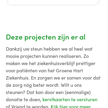
Deze projecten zijn er al
Dankzij uw steun hebben we al heel wat
mooie projecten kunnen realiseren. Zo
maken we het ziekenhuisverblijf prettiger
voor patiënten van het Groene Hart
Ziekenhuis. En zorgen we er samen voor dat
de zorg nóg beter wordt. Wilt u ons
steunen? Dat kan door een (eenmalige)
donatie te doen,
kerstkaarten te versturen
of Vriend te worden.
Kijk hier voor meer